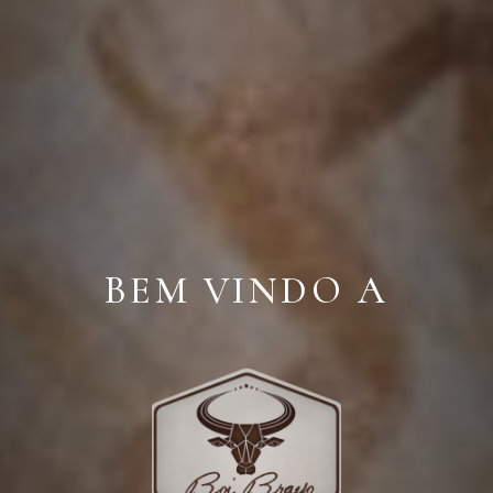
BEM VINDO A