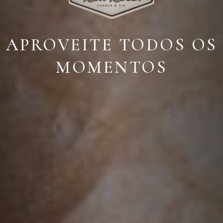
APROVEITE TODOS OS
MOMENTOS