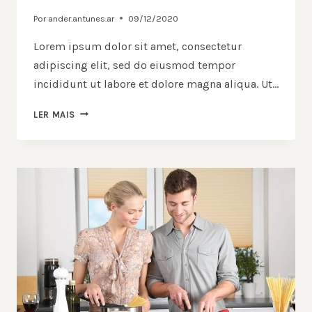
Por
ander.antunes.ar
09/12/2020
Lorem ipsum dolor sit amet, consectetur
adipiscing elit, sed do eiusmod tempor
incididunt ut labore et dolore magna aliqua. Ut…
LER MAIS