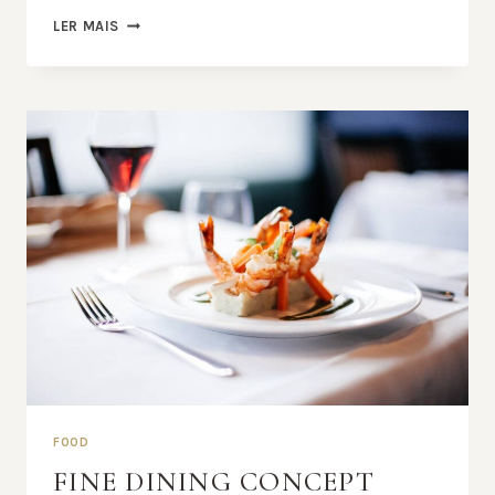
LER MAIS
FOOD
FINE DINING CONCEPT