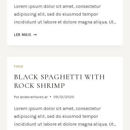
Lorem ipsum dolor sit amet, consectetur
adipiscing elit, sed do eiusmod tempor
incididunt ut labore et dolore magna aliqua. Ut…
LER MAIS
FOOD
BLACK SPAGHETTI WITH
ROCK SHRIMP
Por
ander.antunes.ar
09/12/2020
Lorem ipsum dolor sit amet, consectetur
adipiscing elit, sed do eiusmod tempor
incididunt ut labore et dolore magna aliqua. Ut…