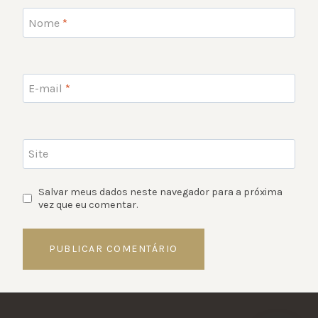
Nome
*
E-mail
*
Site
Salvar meus dados neste navegador para a próxima
vez que eu comentar.