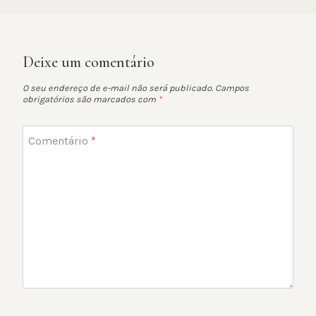
Deixe um comentário
O seu endereço de e-mail não será publicado.
Campos
obrigatórios são marcados com
*
Comentário
*