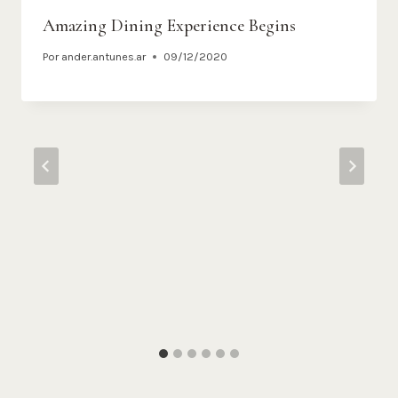
Amazing Dining Experience Begins
Por
ander.antunes.ar
09/12/2020