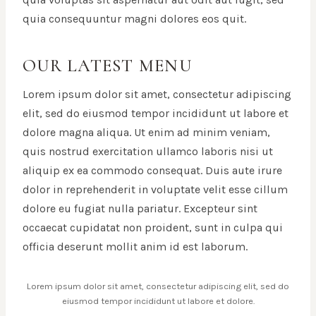
quia consequuntur magni dolores eos quit.
OUR LATEST MENU
Lorem ipsum dolor sit amet, consectetur adipiscing
elit, sed do eiusmod tempor incididunt ut labore et
dolore magna aliqua. Ut enim ad minim veniam,
quis nostrud exercitation ullamco laboris nisi ut
aliquip ex ea commodo consequat. Duis aute irure
dolor in reprehenderit in voluptate velit esse cillum
dolore eu fugiat nulla pariatur. Excepteur sint
occaecat cupidatat non proident, sunt in culpa qui
officia deserunt mollit anim id est laborum.
Lorem ipsum dolor sit amet, consectetur adipiscing elit, sed do
eiusmod tempor incididunt ut labore et dolore.