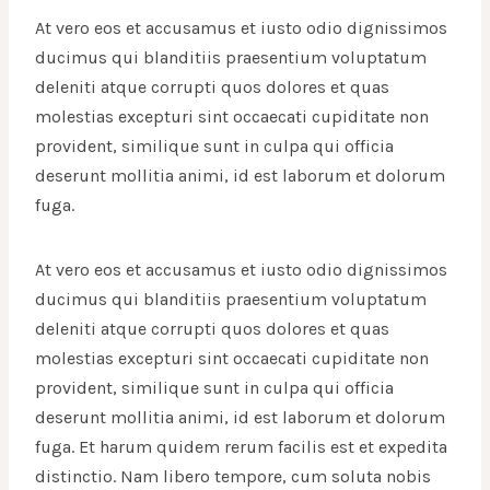
At vero eos et accusamus et iusto odio dignissimos
ducimus qui blanditiis praesentium voluptatum
deleniti atque corrupti quos dolores et quas
molestias excepturi sint occaecati cupiditate non
provident, similique sunt in culpa qui officia
deserunt mollitia animi, id est laborum et dolorum
fuga.
At vero eos et accusamus et iusto odio dignissimos
ducimus qui blanditiis praesentium voluptatum
deleniti atque corrupti quos dolores et quas
molestias excepturi sint occaecati cupiditate non
provident, similique sunt in culpa qui officia
deserunt mollitia animi, id est laborum et dolorum
fuga. Et harum quidem rerum facilis est et expedita
distinctio. Nam libero tempore, cum soluta nobis