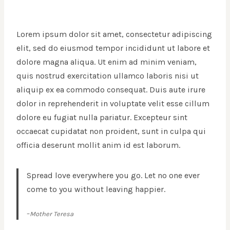
Lorem ipsum dolor sit amet, consectetur adipiscing
elit, sed do eiusmod tempor incididunt ut labore et
dolore magna aliqua. Ut enim ad minim veniam,
quis nostrud exercitation ullamco laboris nisi ut
aliquip ex ea commodo consequat. Duis aute irure
dolor in reprehenderit in voluptate velit esse cillum
dolore eu fugiat nulla pariatur. Excepteur sint
occaecat cupidatat non proident, sunt in culpa qui
officia deserunt mollit anim id est laborum.
Spread love everywhere you go. Let no one ever
come to you without leaving happier.
–
Mother Teresa