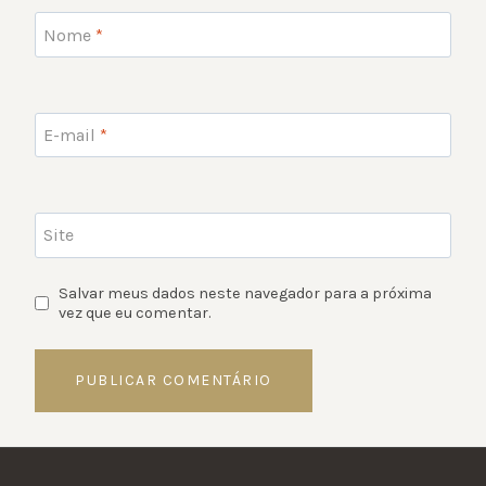
Nome
*
E-mail
*
Site
Salvar meus dados neste navegador para a próxima
vez que eu comentar.