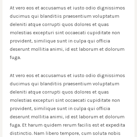
At vero eos et accusamus et iusto odio dignissimos
ducimus qui blanditiis praesentium voluptatum
deleniti atque corrupti quos dolores et quas
molestias excepturi sint occaecati cupiditate non
provident, similique sunt in culpa qui officia
deserunt mollitia animi, id est laborum et dolorum
fuga.
At vero eos et accusamus et iusto odio dignissimos
ducimus qui blanditiis praesentium voluptatum
deleniti atque corrupti quos dolores et quas
molestias excepturi sint occaecati cupiditate non
provident, similique sunt in culpa qui officia
deserunt mollitia animi, id est laborum et dolorum
fuga. Et harum quidem rerum facilis est et expedita
distinctio. Nam libero tempore, cum soluta nobis