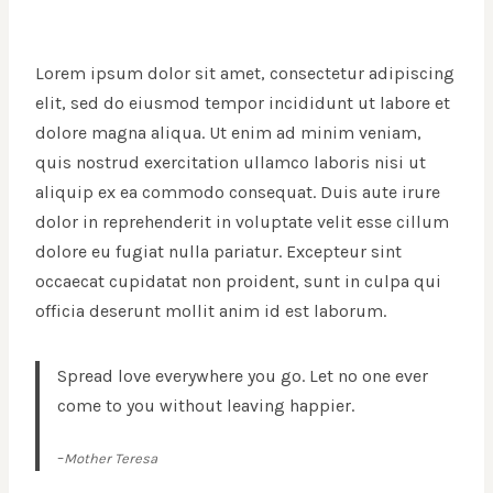
Lorem ipsum dolor sit amet, consectetur adipiscing
elit, sed do eiusmod tempor incididunt ut labore et
dolore magna aliqua. Ut enim ad minim veniam,
quis nostrud exercitation ullamco laboris nisi ut
aliquip ex ea commodo consequat. Duis aute irure
dolor in reprehenderit in voluptate velit esse cillum
dolore eu fugiat nulla pariatur. Excepteur sint
occaecat cupidatat non proident, sunt in culpa qui
officia deserunt mollit anim id est laborum.
Spread love everywhere you go. Let no one ever
come to you without leaving happier.
–
Mother Teresa