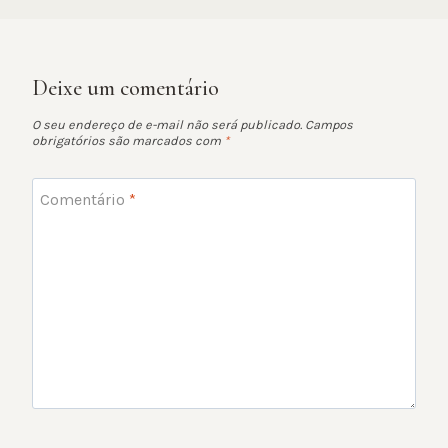
Deixe um comentário
O seu endereço de e-mail não será publicado.
Campos
obrigatórios são marcados com
*
Comentário
*