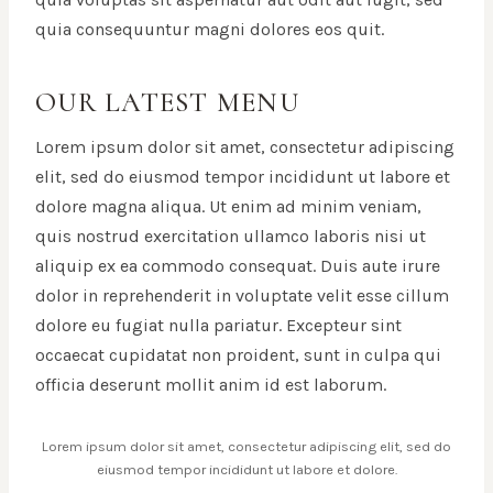
quia consequuntur magni dolores eos quit.
OUR LATEST MENU
Lorem ipsum dolor sit amet, consectetur adipiscing
elit, sed do eiusmod tempor incididunt ut labore et
dolore magna aliqua. Ut enim ad minim veniam,
quis nostrud exercitation ullamco laboris nisi ut
aliquip ex ea commodo consequat. Duis aute irure
dolor in reprehenderit in voluptate velit esse cillum
dolore eu fugiat nulla pariatur. Excepteur sint
occaecat cupidatat non proident, sunt in culpa qui
officia deserunt mollit anim id est laborum.
Lorem ipsum dolor sit amet, consectetur adipiscing elit, sed do
eiusmod tempor incididunt ut labore et dolore.